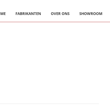
OME
FABRIKANTEN
OVER ONS
SHOWROOM