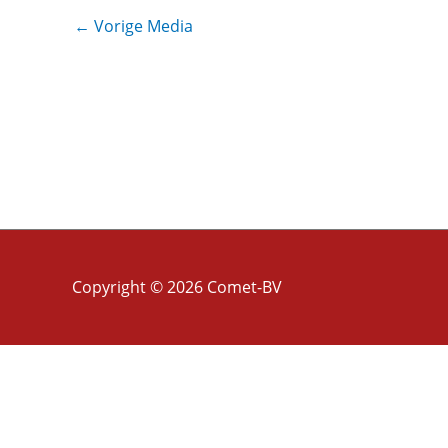
←
Vorige Media
Copyright © 2026
Comet-BV