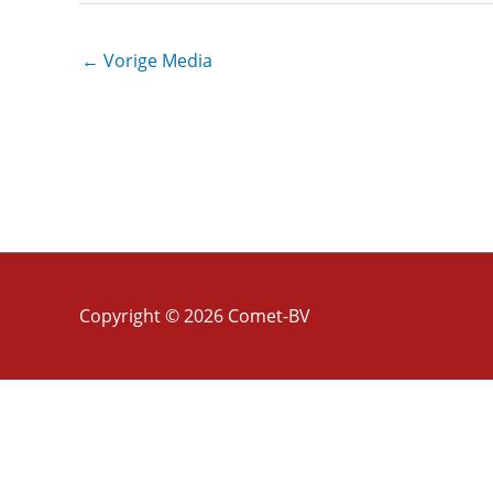
←
Vorige Media
Copyright © 2026
Comet-BV