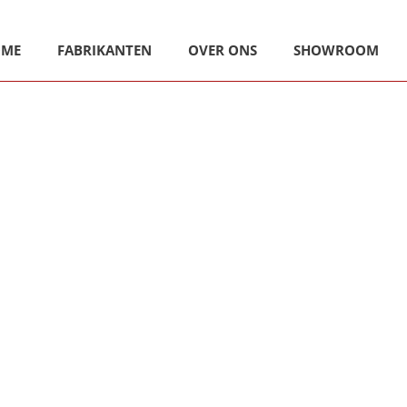
OME
FABRIKANTEN
OVER ONS
SHOWROOM